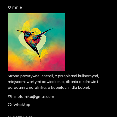
O mnie
Strona pozytywnej energii, z przepisami kulinarnymi,
miejscami wartymi odwiedzenia, dbania o zdrowie i
poradami z notatnika, o kobietach i dla kobiet.
znotatnika@gmail.com
WhatApp