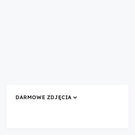
DARMOWE ZDJĘCIA