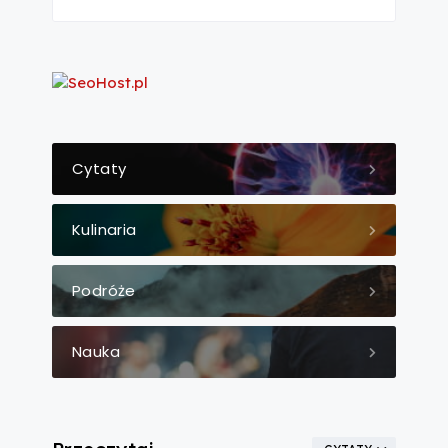
Cytaty
Kulinaria
Podróże
Nauka