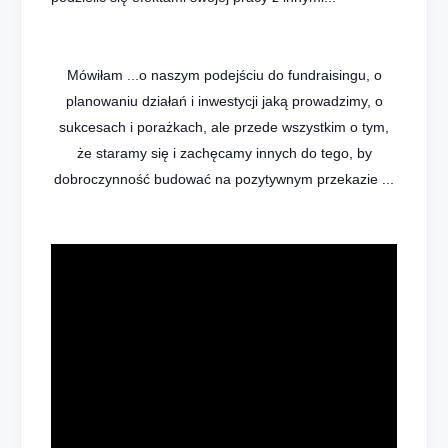
Mówiłam ...o naszym podejściu do fundraisingu, o
planowaniu działań i inwestycji jaką prowadzimy, o
sukcesach i porażkach, ale przede wszystkim o tym,
że staramy się i zachęcamy innych do tego, by
dobroczynność budować na pozytywnym przekazie ...