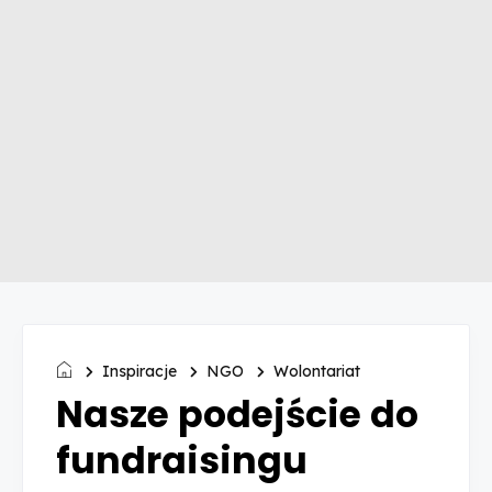
Inspiracje
NGO
Wolontariat
Nasze podejście do
fundraisingu