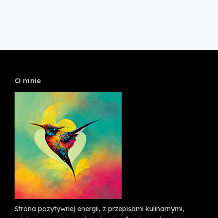
O mnie
Strona pozytywnej energii, z przepisami kulinarnymi,