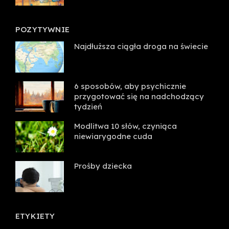
POZYTYWNIE
Najdłuższa ciągła droga na świecie
6 sposobów, aby psychicznie
przygotować się na nadchodzący
tydzień
Modlitwa 10 słów, czyniąca
niewiarygodne cuda
Prośby dziecka
ETYKIETY