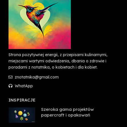
Strona pozytywnej energii, z przepisami kulinarnymi,
miejscami wartymi odwiedzenia, dbania o zdrowie i
poradami z notatnika, o kobietach i dla kobiet.
znotatnika@gmail.com
WhatApp
INSPIRACJE
Szeroka gama projektów
papercraft i opakowań