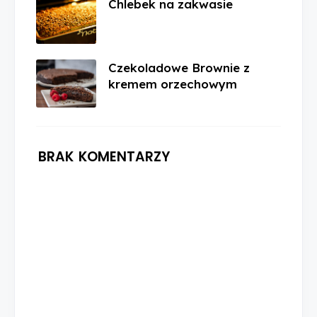
Chlebek na zakwasie
Czekoladowe Brownie z
kremem orzechowym
BRAK KOMENTARZY