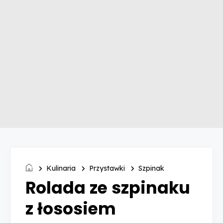
Kulinaria
Przystawki
Szpinak
Rolada ze szpinaku
z łososiem