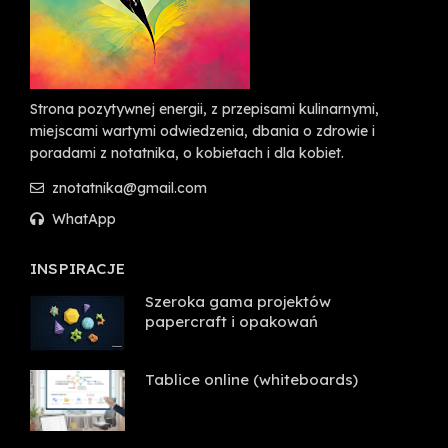
Strona pozytywnej energii, z przepisami kulinarnymi,
miejscami wartymi odwiedzenia, dbania o zdrowie i
poradami z notatnika, o kobietach i dla kobiet.
znotatnika@gmail.com
WhatApp
INSPIRACJE
Szeroka gama projektów
papercraft i opakowań
Tablice online (whiteboards)