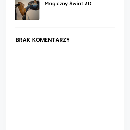
Magiczny Świat 3D
BRAK KOMENTARZY