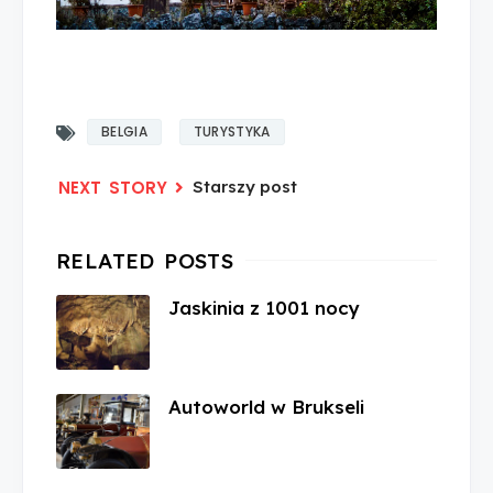
BELGIA
TURYSTYKA
Starszy post
Jaskinia z 1001 nocy
Autoworld w Brukseli