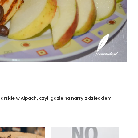
arskie w Alpach, czyli gdzie na narty z dzieckiem