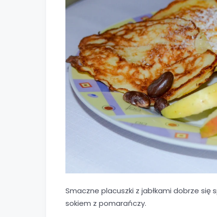
Smaczne placuszki z jabłkami dobrze się 
sokiem z pomarańczy.