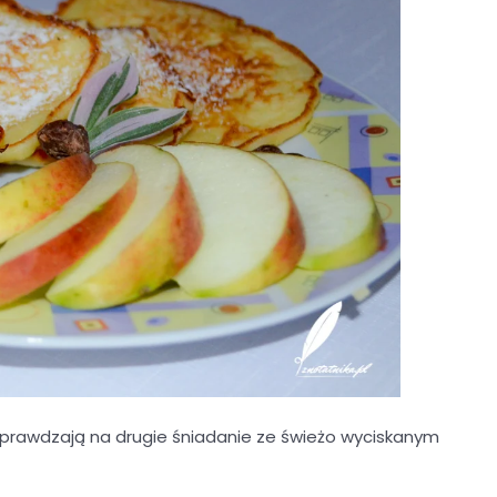
sprawdzają na drugie śniadanie ze świeżo wyciskanym