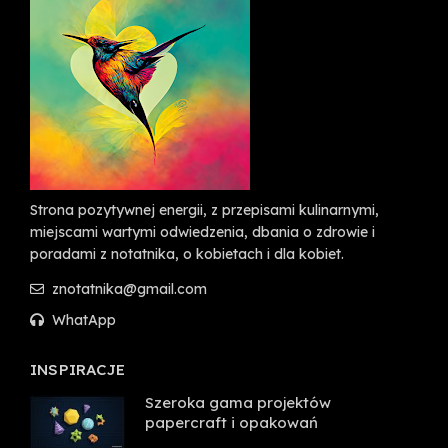
Strona pozytywnej energii, z przepisami kulinarnymi,
miejscami wartymi odwiedzenia, dbania o zdrowie i
poradami z notatnika, o kobietach i dla kobiet.
znotatnika@gmail.com
WhatApp
INSPIRACJE
Szeroka gama projektów
papercraft i opakowań