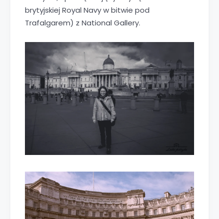
brytyjskiej Royal Navy w bitwie pod
Trafalgarem) z National Gallery.