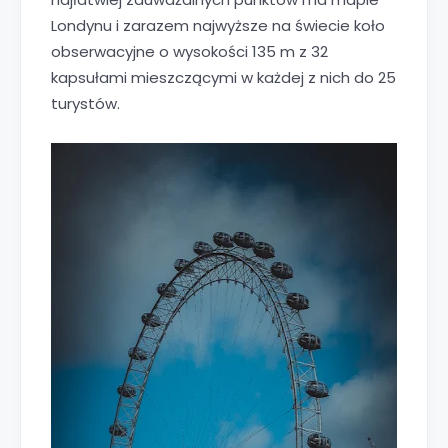
Londynu i zarazem najwyższe na świecie koło
obserwacyjne o wysokości 135 m z 32
kapsułami mieszczącymi w każdej z nich do 25
turystów.