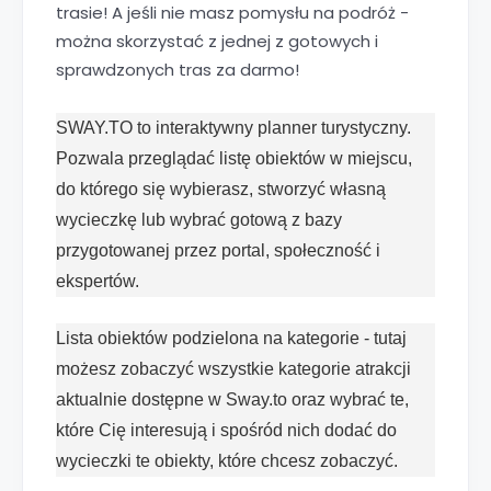
trasie! A jeśli nie masz pomysłu na podróż -
można skorzystać z jednej z gotowych i
sprawdzonych tras za darmo!
SWAY.TO to interaktywny planner turystyczny.
Pozwala przeglądać listę obiektów w miejscu,
do którego się wybierasz, stworzyć własną
wycieczkę lub wybrać gotową z bazy
przygotowanej przez portal, społeczność i
ekspertów.
Lista obiektów podzielona na kategorie - tutaj
możesz zobaczyć wszystkie kategorie atrakcji
aktualnie dostępne w Sway.to oraz wybrać te,
które Cię interesują i spośród nich dodać do
wycieczki te obiekty, które chcesz zobaczyć.