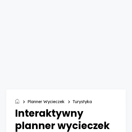
Planner Wycieczek
Turystyka
Interaktywny
planner wycieczek