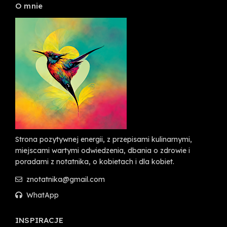
O mnie
Strona pozytywnej energii, z przepisami kulinarnymi,
miejscami wartymi odwiedzenia, dbania o zdrowie i
poradami z notatnika, o kobietach i dla kobiet.
znotatnika@gmail.com
WhatApp
INSPIRACJE