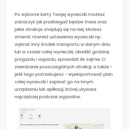
Po wyborze karty Twojej wycieczki możesz
zobaczyć jak przebiegać będzie trasa oraz
jakie atrakcje znajdują się na niej. Możesz
zmienić również ustawienia wycieczki np.
wybrać inny środek transportu w danym dniu
lub w czasie całej wycieczki, określić godzinę
przyjazdu i wyjazdu, sprawdzić ile zajmie Ci
zwiedzanie poszczególnych atrakcji, a także -
jeśli tego potrzebujesz - wyeksportować plan
całej wycieczki i zapisać go na innym
urządzeniu lub aplikacji, której używasz
najczęściej podczas wyjazdów.