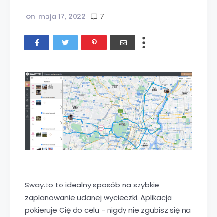
on
7
maja 17, 2022
Sway.to to idealny sposób na szybkie
zaplanowanie udanej wycieczki. Aplikacja
pokieruje Cię do celu - nigdy nie zgubisz się na