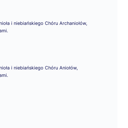
ioła i niebiańskiego Chóru Archaniołów,
ami.
ioła i niebiańskiego Chóru Aniołów,
ami.