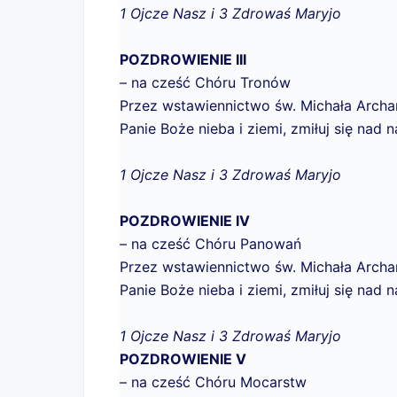
1 Ojcze Nasz i 3 Zdrowaś Maryjo
POZDROWIENIE III
– na cześć Chóru Tronów
Przez wstawiennictwo św. Michała Archan
Panie Boże nieba i ziemi, zmiłuj się nad n
1 Ojcze Nasz i 3 Zdrowaś Maryjo
POZDROWIENIE IV
– na cześć Chóru Panowań
Przez wstawiennictwo św. Michała Archa
Panie Boże nieba i ziemi, zmiłuj się nad n
1 Ojcze Nasz i 3 Zdrowaś Maryjo
POZDROWIENIE V
– na cześć Chóru Mocarstw