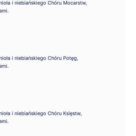
ioła i niebiańskiego Chóru Mocarstw,
ami.
ioła i niebiańskiego Chóru Potęg,
ami.
ioła i niebiańskiego Chóru Księstw,
ami.