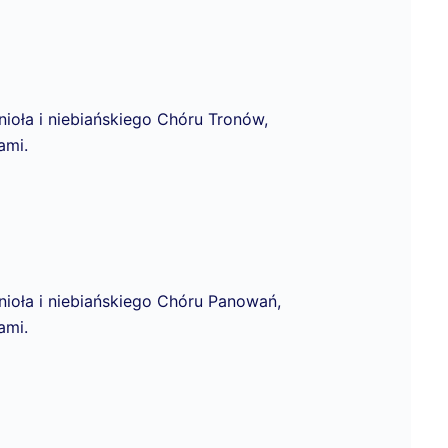
ioła i niebiańskiego Chóru Tronów,
ami.
nioła i niebiańskiego Chóru Panowań,
ami.