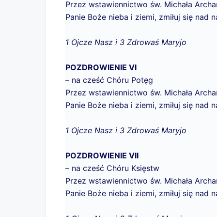
Przez wstawiennictwo św. Michała Archan
Panie Boże nieba i ziemi, zmiłuj się nad n
1 Ojcze Nasz i 3 Zdrowaś Maryjo
POZDROWIENIE VI
– na cześć Chóru Potęg
Przez wstawiennictwo św. Michała Archan
Panie Boże nieba i ziemi, zmiłuj się nad n
1 Ojcze Nasz i 3 Zdrowaś Maryjo
POZDROWIENIE VII
– na cześć Chóru Księstw
Przez wstawiennictwo św. Michała Archan
Panie Boże nieba i ziemi, zmiłuj się nad n