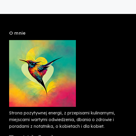
O mnie
Strona pozytywnej energii, z przepisami kulinarnymi,
miejscami wartymi odwiedzenia, dbania o zdrowie i
poradami z notatnika, o kobietach i dla kobiet.