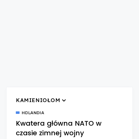
KAMIENIOŁOM
HOLANDIA
Kwatera główna NATO w
czasie zimnej wojny