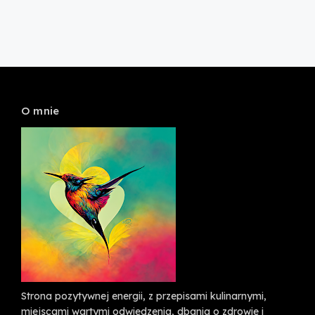
O mnie
Strona pozytywnej energii, z przepisami kulinarnymi,
miejscami wartymi odwiedzenia, dbania o zdrowie i