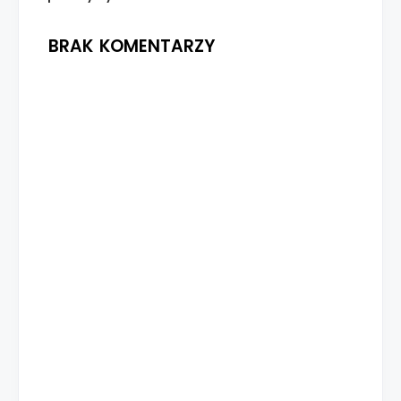
BRAK KOMENTARZY