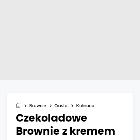
Brownie
Ciasta
Kulinaria
Czekoladowe
Brownie z kremem