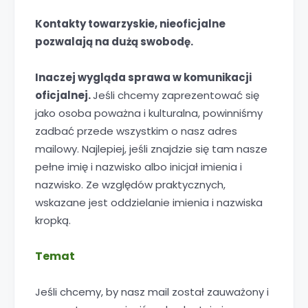
Kontakty towarzyskie, nieoficjalne
pozwalają na dużą swobodę.
Inaczej wygląda sprawa w komunikacji
oficjalnej.
Jeśli chcemy zaprezentować się
jako osoba poważna i kulturalna, powinniśmy
zadbać przede wszystkim o nasz adres
mailowy. Najlepiej, jeśli znajdzie się tam nasze
pełne imię i nazwisko albo inicjał imienia i
nazwisko. Ze względów praktycznych,
wskazane jest oddzielanie imienia i nazwiska
kropką.
Temat
Jeśli chcemy, by nasz mail został zauważony i