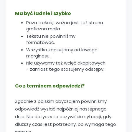
Ma być ładnie i szybko
Poza treścią, ważna jest też strona
graficzna maila.
Tekstu nie powinniśmy
formatować.
Wszystko zapisujemy od lewego
marginesu.
Nie używamy też wcięć akapitowych
- zamiast tego stosujemy odstępy.
Co z terminem odpowiedzi?
Zgodnie z polskim obyczajem powinniśmy
odpowiedź wysłać najpóźniej następnego
dnia. Nie dotyczy to oczywiście sytuacji, gdy
dłuższy czas jest potrzebny, bo wymaga tego
sprawa.