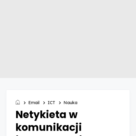
Email
ICT
Nauka
Netykieta w
komunikacji