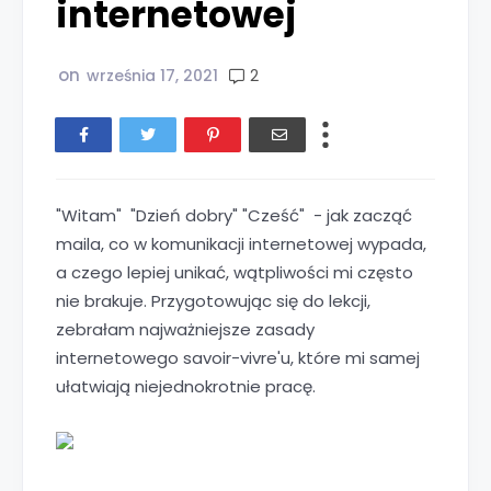
internetowej
on
2
września 17, 2021
"Witam" "Dzień dobry" "Cześć" - jak zacząć
maila, co w komunikacji internetowej wypada,
a czego lepiej unikać, wątpliwości mi często
nie brakuje. Przygotowując się do lekcji,
zebrałam najważniejsze zasady
internetowego savoir-vivre'u, które mi samej
ułatwiają niejednokrotnie pracę.