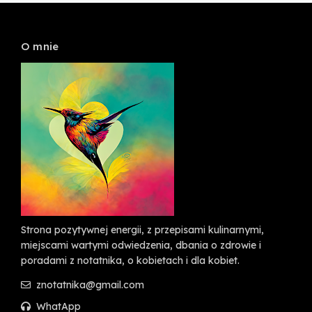
O mnie
Strona pozytywnej energii, z przepisami kulinarnymi,
miejscami wartymi odwiedzenia, dbania o zdrowie i
poradami z notatnika, o kobietach i dla kobiet.
znotatnika@gmail.com
WhatApp