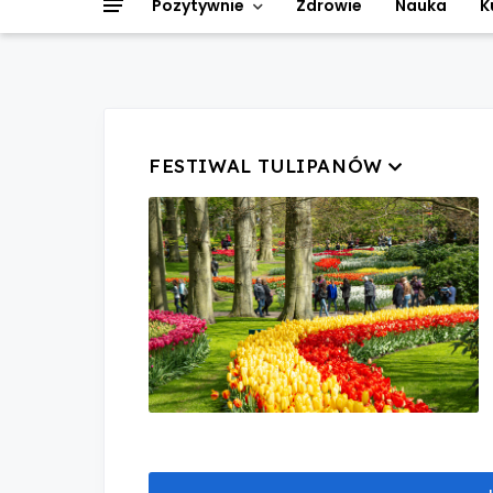
Pozytywnie
Zdrowie
Nauka
K
FESTIWAL TULIPANÓW