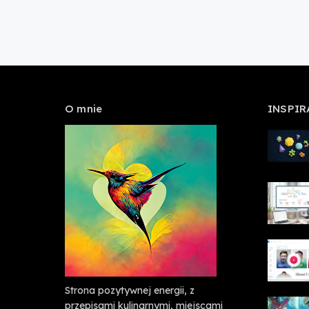
O mnie
INSPIR
Strona pozytywnej energii, z
przepisami kulinarnymi, miejscami