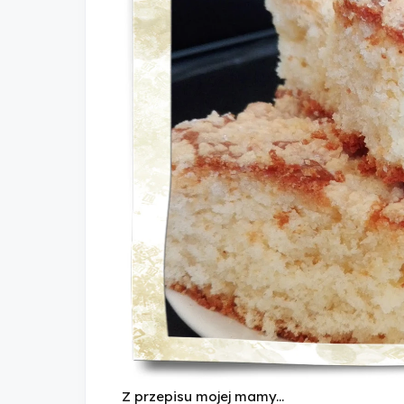
Z przepisu mojej mamy...