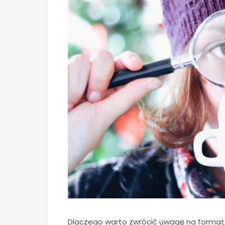
Dlaczego warto zwrócić uwagę na format 