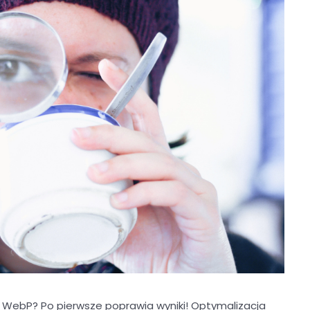
WebP? Po pierwsze poprawia wyniki! Optymalizacja