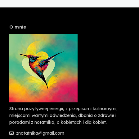
O mnie
Strona pozytywnej energii, z przepisami kulinarnymi,
miejscami wartymi odwiedzenia, dbania o zdrowie i
poradami z notatnika, o kobietach i dla kobiet.
znotatnika@gmail.com